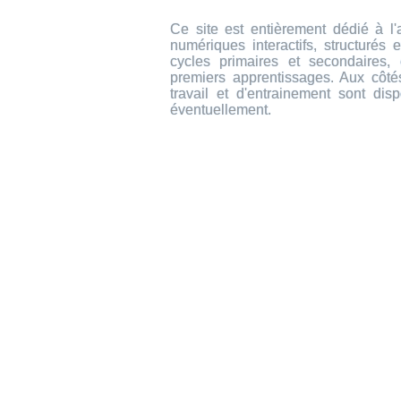
Ce site est entièrement dédié à l
numériques interactifs, structuré
cycles primaires et secondaires, 
premiers apprentissages. Aux côté
travail et d'entrainement sont dis
éventuellement.