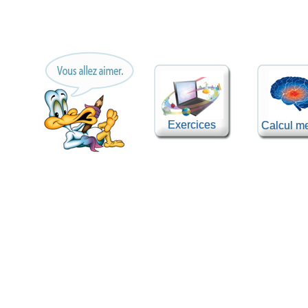
Exercices
Calcul me