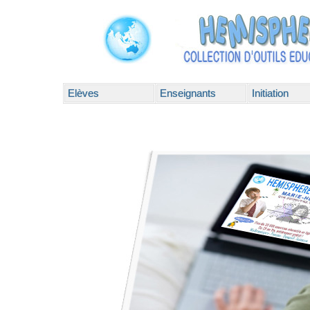
Elèves
Enseignants
Initiation